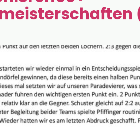
meisterschaften