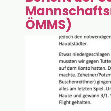
Mannschafts
ÖMMS)