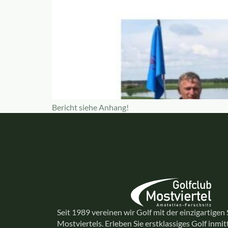
Bericht siehe Anhang!
Seit 1989 vereinen wir Golf mit der einzigartigen
Mostviertels. Erleben Sie erstklassiges Golf inmi