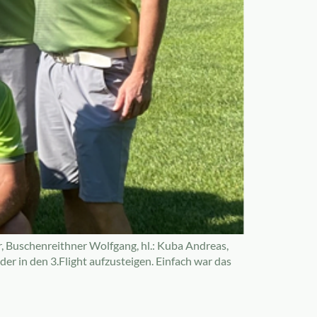
r, Buschenreithner Wolfgang, hl.: Kuba Andreas,
r in den 3.Flight aufzusteigen. Einfach war das