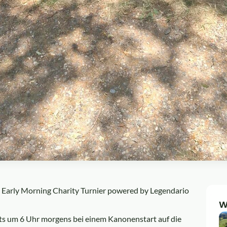
 Early Morning Charity Turnier powered by Legendario
W
its um 6 Uhr morgens bei einem Kanonenstart auf die