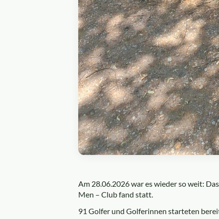
Am 28.06.2026 war es wieder so weit: Das
Men – Club fand statt.
91 Golfer und Golferinnen starteten bere