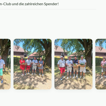
-Club und die zahlreichen Spender!