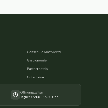
Golfschule Mostviertel
Gastronomie
Partnerhotels
Gutscheine
Öffnungszeiten
Täglich 09:00 - 16:30 Uhr