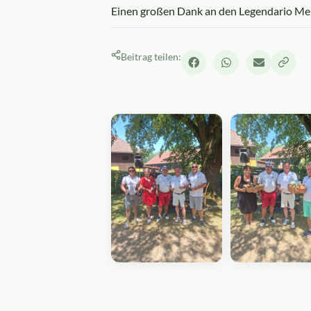
Einen großen Dank an den Legendario Men
Beitrag teilen: