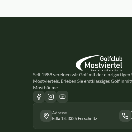
Seit 1989 vereinen wir Golf mit der einzigartigen
Mostviertels. Erleben Sie erstklassiges Golf inmi
Mostbäume.
Adresse
Edla 18, 3325 Ferschnitz