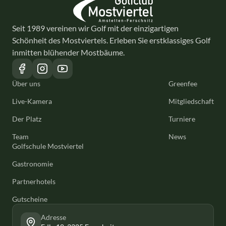
Seit 1989 vereinen wir Golf mit der einzigartigen
Schönheit des Mostviertels. Erleben Sie erstklassiges Golf
inmitten blühender Mostbäume.
Über uns
Greenfee
Live-Kamera
Mitgliedschaft
Der Platz
Turniere
Team
News
Golfschule Mostviertel
Gastronomie
Partnerhotels
Gutscheine
Adresse