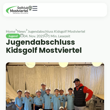
Home
News
Jugendabschluss Kidsgolf Mostviertel
04. Nov. 2025
1 Min. Lesezeit
Jugend
Jugendabschluss
Kidsgolf Mostviertel