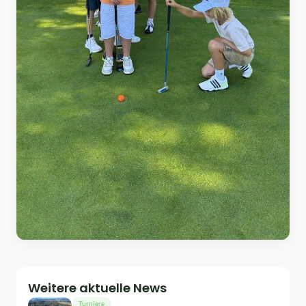
Weitere aktuelle News
Turniere