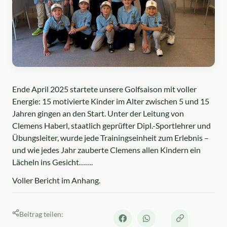
Ende April 2025 startete unsere Golfsaison mit voller
Energie: 15 motivierte Kinder im Alter zwischen 5 und 15
Jahren gingen an den Start. Unter der Leitung von
Clemens Haberl, staatlich geprüfter Dipl.-Sportlehrer und
Übungsleiter, wurde jede Trainingseinheit zum Erlebnis –
und wie jedes Jahr zauberte Clemens allen Kindern ein
Lächeln ins Gesicht…….
Voller Bericht im Anhang.
Beitrag teilen: