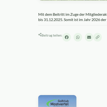
Mit dem Beitritt im Zuge der Mitgliederak
bis 31.12.2025. Somit ist im Jahr 2026 der
Beitrag teilen: