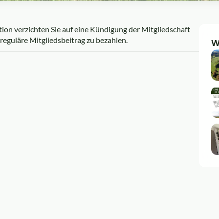
tion verzichten Sie auf eine Kündigung der Mitgliedschaft
 reguläre Mitgliedsbeitrag zu bezahlen.
W