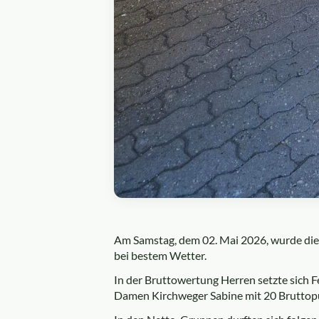
Am Samstag, dem 02. Mai 2026, wurde die
bei bestem Wetter.
In der Bruttowertung Herren setzte sich 
Damen Kirchweger Sabine mit 20 Bruttop