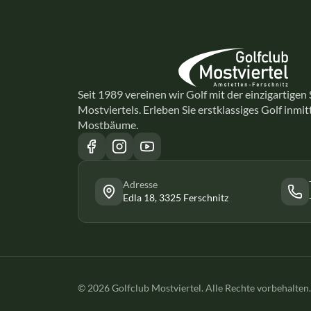
Seit 1989 vereinen wir Golf mit der einzigartigen
Mostviertels. Erleben Sie erstklassiges Golf inmi
Mostbäume.
Adresse
Edla 18, 3325 Ferschnitz
© 2026 Golfclub Mostviertel. Alle Rechte vorbehalten.