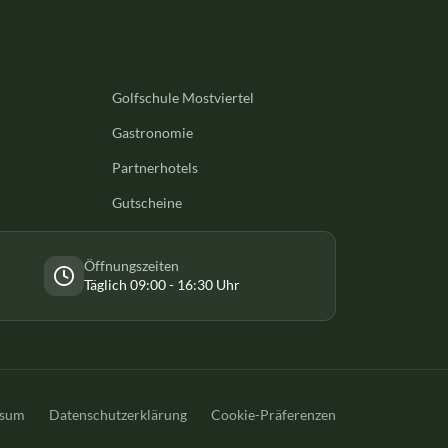
Golfschule Mostviertel
Gastronomie
Partnerhotels
Gutscheine
Öffnungszeiten
Täglich 09:00 - 16:30 Uhr
ssum
Datenschutzerklärung
Cookie-Präferenzen