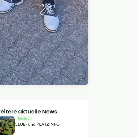
eitere aktuelle News
Turniere
CLUB- und PLATZINFO