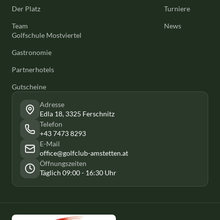
Der Platz
Turniere
Team
News
Golfschule Mostviertel
Gastronomie
Partnerhotels
Gutscheine
Adresse
Edla 18, 3325 Ferschnitz
Telefon
+43 7473 8293
E-Mail
office@golfclub-amstetten.at
Öffnungszeiten
Täglich 09:00 - 16:30 Uhr