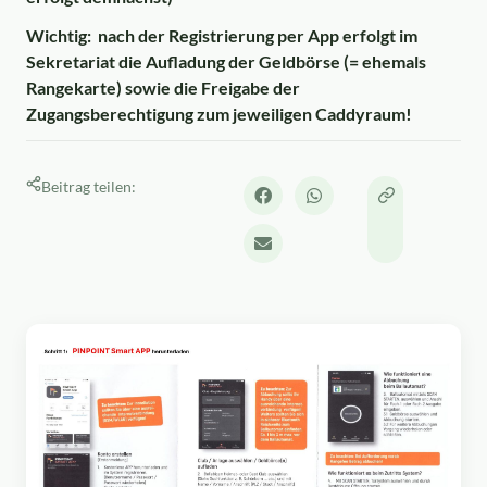
Wichtig: nach der Registrierung per App erfolgt im
Sekretariat die Aufladung der Geldbörse (= ehemals
Rangekarte) sowie die Freigabe der
Zugangsberechtigung zum jeweiligen Caddyraum!
Beitrag teilen: