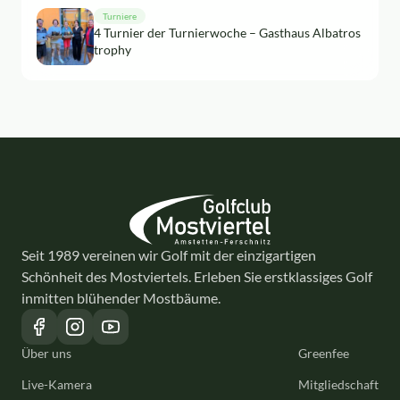
Turniere
4 Turnier der Turnierwoche – Gasthaus Albatros
trophy
Seit 1989 vereinen wir Golf mit der einzigartigen
Schönheit des Mostviertels. Erleben Sie erstklassiges Golf
inmitten blühender Mostbäume.
Über uns
Greenfee
Live-Kamera
Mitgliedschaft