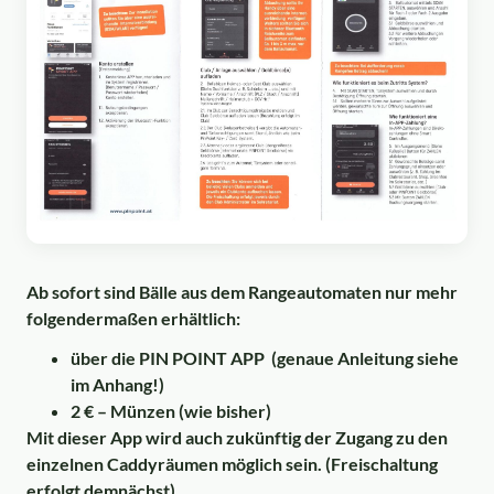
Ab sofort sind Bälle aus dem Rangeautomaten nur mehr
folgendermaßen erhältlich:
über die PIN POINT APP (genaue Anleitung siehe
im Anhang!)
2 € – Münzen (wie bisher)
Mit dieser App wird auch zukünftig der Zugang zu den
einzelnen Caddyräumen möglich sein. (Freischaltung
erfolgt demnächst)