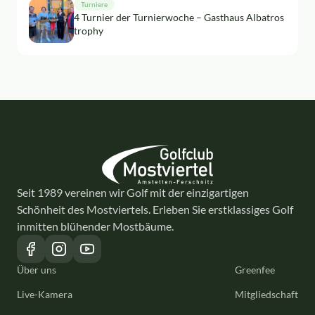
Turniere
4 Turnier der Turnierwoche – Gasthaus Albatros
trophy
Seit 1989 vereinen wir Golf mit der einzigartigen
Schönheit des Mostviertels. Erleben Sie erstklassiges Golf
inmitten blühender Mostbäume.
Über uns
Greenfee
Live-Kamera
Mitgliedschaft