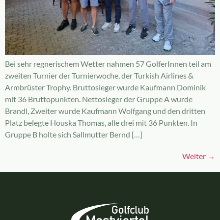
Bei sehr regnerischem Wetter nahmen 57 GolferInnen teil am
zweiten Turnier der Turnierwoche, der Turkish Airlines &
Armbrüster Trophy. Bruttosieger wurde Kaufmann Dominik
mit 36 Bruttopunkten. Nettosieger der Gruppe A wurde
Brandl, Zweiter wurde Kaufmann Wolfgang und den dritten
Platz belegte Houska Thomas, alle drei mit 36 Punkten. In
Gruppe B holte sich Sallmutter Bernd […]
Weiter
→