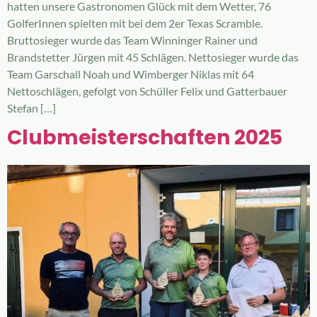
hatten unsere Gastronomen Glück mit dem Wetter, 76
GolferInnen spielten mit bei dem 2er Texas Scramble.
Bruttosieger wurde das Team Winninger Rainer und
Brandstetter Jürgen mit 45 Schlägen. Nettosieger wurde das
Team Garschall Noah und Wimberger Niklas mit 64
Nettoschlägen, gefolgt von Schüller Felix und Gatterbauer
Stefan […]
Clubmeisterschaften 2025