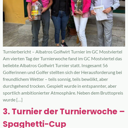
Turnierbericht – Albatros Golfwirt Turnier im GC Mostviertel
Am vierten Tag der Turnierwoche fand im GC Mostviertel das
beliebte Albatros Golfwirt Turnier statt. Insgesamt 56
Golferinnen und Golfer stellten sich der Herausforderung bei
freundlichem Wetter – teils sonnig, teils bewölkt, aber
durchgehend trocken. Gespielt wurde in entspannter, aber
sportlich ambitionierter Atmosphäre. Neben dem Bruttopreis
wurde […]
3. Turnier der Turnierwoche –
Spaghetti-Cup