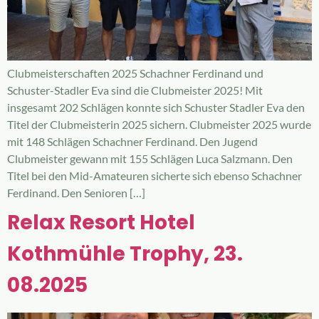
Clubmeisterschaften 2025 Schachner Ferdinand und
Schuster-Stadler Eva sind die Clubmeister 2025! Mit
insgesamt 202 Schlägen konnte sich Schuster Stadler Eva den
Titel der Clubmeisterin 2025 sichern. Clubmeister 2025 wurde
mit 148 Schlägen Schachner Ferdinand. Den Jugend
Clubmeister gewann mit 155 Schlägen Luca Salzmann. Den
Titel bei den Mid-Amateuren sicherte sich ebenso Schachner
Ferdinand. Den Senioren […]
Relax Resort Hotel
Kothmühle Trophy, 23.
08.2025