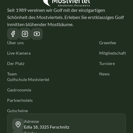
Seit 1989 vereinen wir Golf mit der einzigartigen
Schönheit des Mostviertels. Erleben Sie erstklassiges Golf
inmitten blühender Mostbäume.
Über uns
Greenfee
Live-Kamera
Mitgliedschaft
Der Platz
Turniere
Team
News
Golfschule Mostviertel
Gastronomie
Partnerhotels
Gutscheine
Adresse
Edla 18, 3325 Ferschnitz