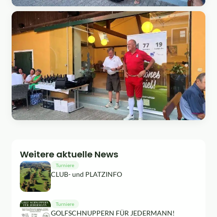
Weitere aktuelle News
Turniere
CLUB- und PLATZINFO
Turniere
GOLFSCHNUPPERN FÜR JEDERMANN!