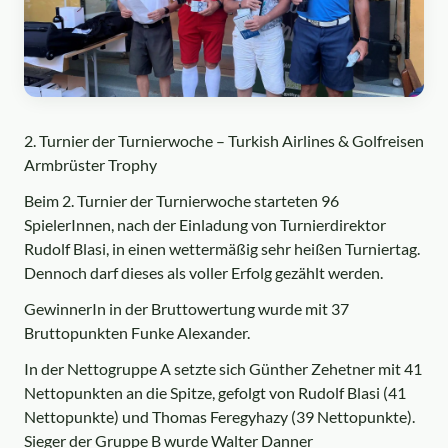
2. Turnier der Turnierwoche – Turkish Airlines & Golfreisen
Armbrüster Trophy
Beim 2. Turnier der Turnierwoche starteten 96
SpielerInnen, nach der Einladung von Turnierdirektor
Rudolf Blasi, in einen wettermäßig sehr heißen Turniertag.
Dennoch darf dieses als voller Erfolg gezählt werden.
GewinnerIn in der Bruttowertung wurde mit 37
Bruttopunkten Funke Alexander.
In der Nettogruppe A setzte sich Günther Zehetner mit 41
Nettopunkten an die Spitze, gefolgt von Rudolf Blasi (41
Nettopunkte) und Thomas Feregyhazy (39 Nettopunkte).
Sieger der Gruppe B wurde Walter Danner