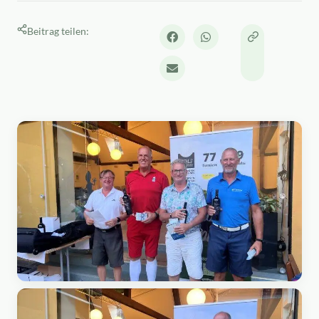
Beitrag teilen: