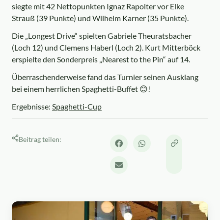
siegte mit 42 Nettopunkten Ignaz Rapolter vor Elke
Strauß (39 Punkte) und Wilhelm Karner (35 Punkte).
Die „Longest Drive“ spielten Gabriele Theuratsbacher
(Loch 12) und Clemens Haberl (Loch 2). Kurt Mitterböck
erspielte den Sonderpreis „Nearest to the Pin“ auf 14.
Überraschenderweise fand das Turnier seinen Ausklang
bei einem herrlichen Spaghetti-Buffet 😊!
Ergebnisse:
Spaghetti-Cup
Beitrag teilen: