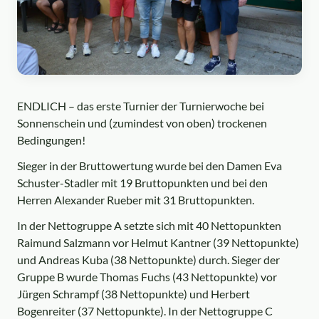
ENDLICH – das erste Turnier der Turnierwoche bei
Sonnenschein und (zumindest von oben) trockenen
Bedingungen!
Sieger in der Bruttowertung wurde bei den Damen Eva
Schuster-Stadler mit 19 Bruttopunkten und bei den
Herren Alexander Rueber mit 31 Bruttopunkten.
In der Nettogruppe A setzte sich mit 40 Nettopunkten
Raimund Salzmann vor Helmut Kantner (39 Nettopunkte)
und Andreas Kuba (38 Nettopunkte) durch. Sieger der
Gruppe B wurde Thomas Fuchs (43 Nettopunkte) vor
Jürgen Schrampf (38 Nettopunkte) und Herbert
Bogenreiter (37 Nettopunkte). In der Nettogruppe C