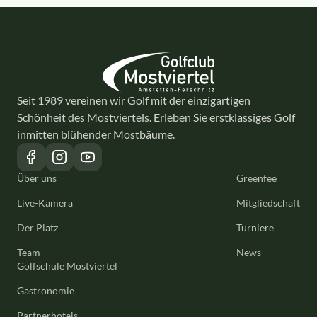
Seit 1989 vereinen wir Golf mit der einzigartigen
Schönheit des Mostviertels. Erleben Sie erstklassiges Golf
inmitten blühender Mostbäume.
Über uns
Greenfee
Live-Kamera
Mitgliedschaft
Der Platz
Turniere
Team
News
Golfschule Mostviertel
Gastronomie
Partnerhotels