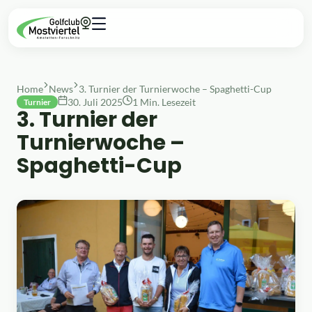
Home
News
3. Turnier der Turnierwoche – Spaghetti-Cup
30. Juli 2025
1 Min. Lesezeit
Turnier
3. Turnier der
Turnierwoche –
Spaghetti-Cup