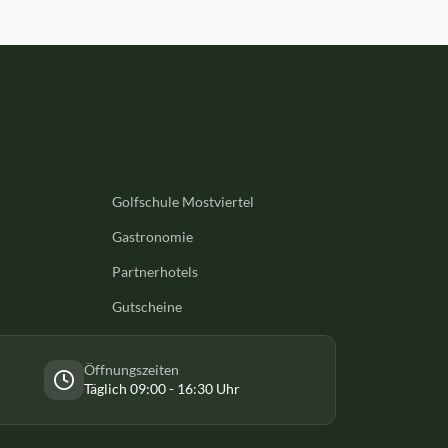
Golfschule Mostviertel
Gastronomie
Partnerhotels
Gutscheine
Öffnungszeiten
Täglich 09:00 - 16:30 Uhr