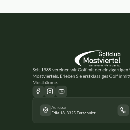
Seit 1989 vereinen wir Golf mit der einzigartigen
Mostviertels. Erleben Sie erstklassiges Golf inmi
Mostbäume.
Adresse
Edla 18, 3325 Ferschnitz