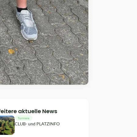
eitere aktuelle News
Turniere
CLUB- und PLATZINFO