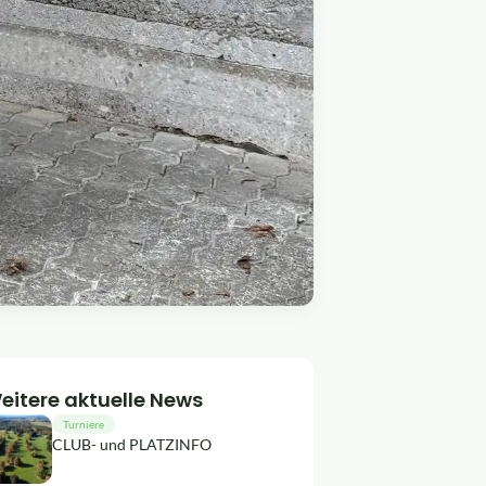
eitere aktuelle News
Turniere
CLUB- und PLATZINFO