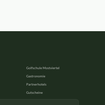
Golfschule Mostviertel
Gastronomie
Partnerhotels
Gutscheine