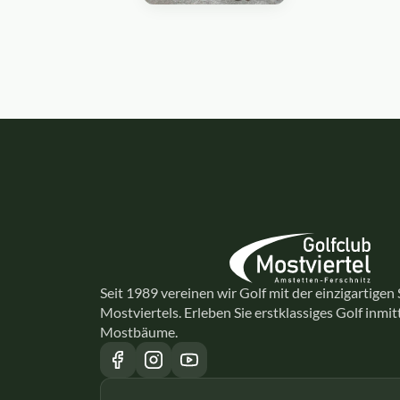
Seit 1989 vereinen wir Golf mit der einzigartigen
Mostviertels. Erleben Sie erstklassiges Golf inmi
Mostbäume.