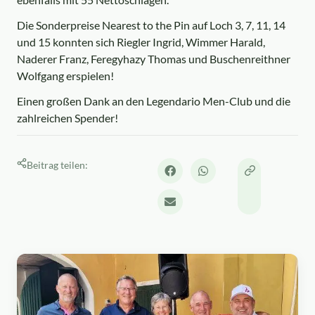
Die Sonderpreise Nearest to the Pin auf Loch 3, 7, 11, 14
und 15 konnten sich Riegler Ingrid, Wimmer Harald,
Naderer Franz, Feregyhazy Thomas und Buschenreithner
Wolfgang erspielen!
Einen großen Dank an den Legendario Men-Club und die
zahlreichen Spender!
Beitrag teilen: