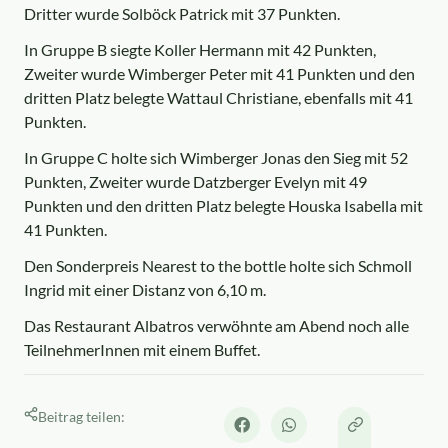
Dritter wurde Solböck Patrick mit 37 Punkten.
In Gruppe B siegte Koller Hermann mit 42 Punkten,
Zweiter wurde Wimberger Peter mit 41 Punkten und den
dritten Platz belegte Wattaul Christiane, ebenfalls mit 41
Punkten.
In Gruppe C holte sich Wimberger Jonas den Sieg mit 52
Punkten, Zweiter wurde Datzberger Evelyn mit 49
Punkten und den dritten Platz belegte Houska Isabella mit
41 Punkten.
Den Sonderpreis Nearest to the bottle holte sich Schmoll
Ingrid mit einer Distanz von 6,10 m.
Das Restaurant Albatros verwöhnte am Abend noch alle
TeilnehmerInnen mit einem Buffet.
Beitrag teilen: