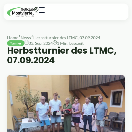
Home
News
Herbstturnier des LTMC, 07.09.2024
03. Sep. 2024
1 Min. Lesezeit
Turnier
Herbstturnier des LTMC,
07.09.2024