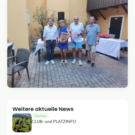
Weitere aktuelle News
Turniere
CLUB- und PLATZINFO