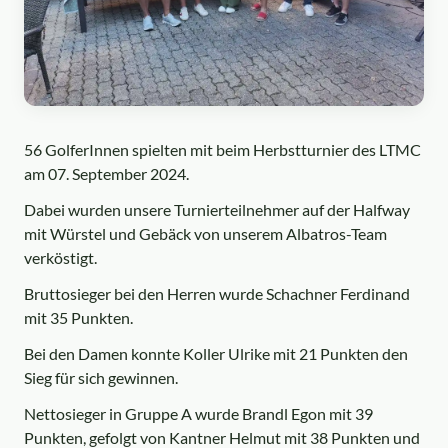
56 GolferInnen spielten mit beim Herbstturnier des LTMC
am 07. September 2024.
Dabei wurden unsere Turnierteilnehmer auf der Halfway
mit Würstel und Gebäck von unserem Albatros-Team
verköstigt.
Bruttosieger bei den Herren wurde Schachner Ferdinand
mit 35 Punkten.
Bei den Damen konnte Koller Ulrike mit 21 Punkten den
Sieg für sich gewinnen.
Nettosieger in Gruppe A wurde Brandl Egon mit 39
Punkten, gefolgt von Kantner Helmut mit 38 Punkten und