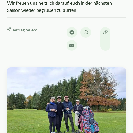
Wir freuen uns herzlich darauf, euch in der nächsten
Saison wieder begrüßen zu dürfen!
Beitrag teilen: