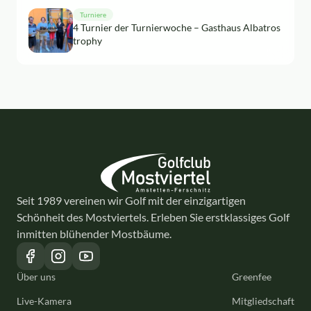
Turniere
4 Turnier der Turnierwoche – Gasthaus Albatros
trophy
Seit 1989 vereinen wir Golf mit der einzigartigen
Schönheit des Mostviertels. Erleben Sie erstklassiges Golf
inmitten blühender Mostbäume.
Über uns
Greenfee
Live-Kamera
Mitgliedschaft