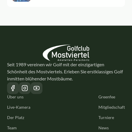
Seit 1989 vereinen wir Golf mit der einzigartigen
Schönheit des Mostviertels. Erleben Sie erstklassiges Golf
inmitten blühender Mostbäume.
Über uns
Greenfee
Live-Kamera
Mitgliedschaft
Der Platz
Turniere
Team
News