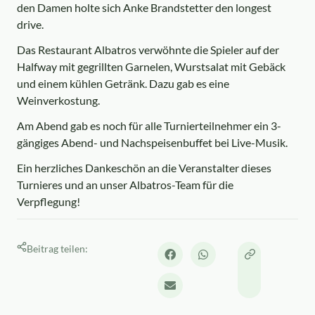
den Damen holte sich Anke Brandstetter den longest
drive.
Das Restaurant Albatros verwöhnte die Spieler auf der
Halfway mit gegrillten Garnelen, Wurstsalat mit Gebäck
und einem kühlen Getränk. Dazu gab es eine
Weinverkostung.
Am Abend gab es noch für alle Turnierteilnehmer ein 3-
gängiges Abend- und Nachspeisenbuffet bei Live-Musik.
Ein herzliches Dankeschön an die Veranstalter dieses
Turnieres und an unser Albatros-Team für die
Verpflegung!
Beitrag teilen: