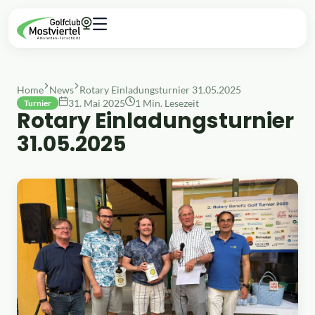
Home
News
Rotary Einladungsturnier 31.05.2025
31. Mai 2025
1 Min. Lesezeit
Turnier
Rotary Einladungsturnier
31.05.2025